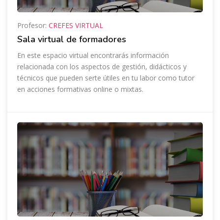
Profesor:
CREFES VIRTUAL
Sala virtual de formadores
En este espacio virtual encontrarás información
relacionada con los aspectos de gestión, didácticos y
técnicos que pueden serte útiles en tu labor como tutor
en acciones formativas online o mixtas.