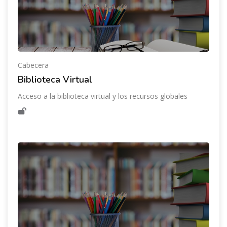
Cabecera
Biblioteca Virtual
Acceso a la biblioteca virtual y los recursos globales