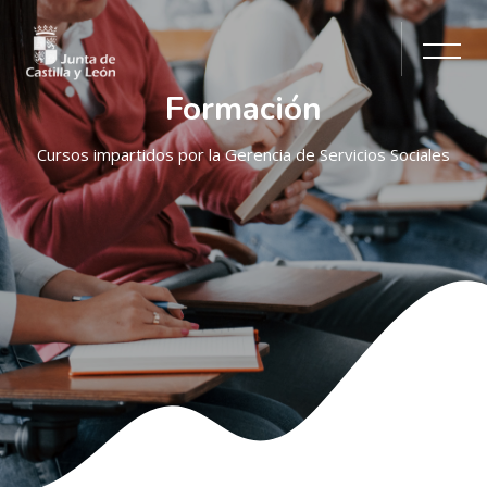
Formación
Cursos impartidos por la Gerencia de Servicios Sociales