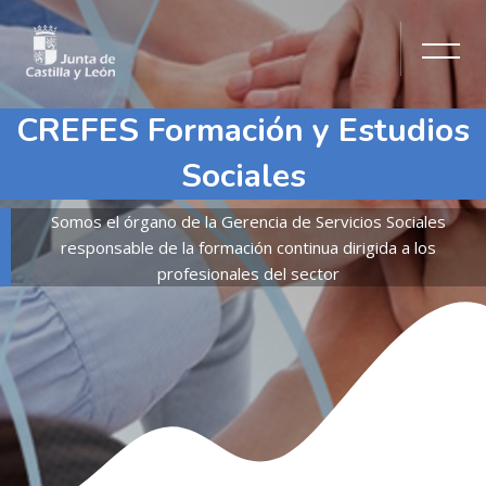
CREFES Formación y Estudios
Sociales
Somos el órgano de la Gerencia de Servicios Sociales
responsable de la formación continua dirigida a los
profesionales del sector