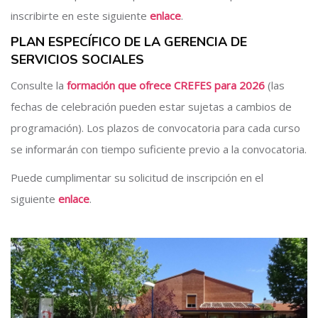
inscribirte en este siguiente
enlace
.
PLAN ESPECÍFICO DE LA GERENCIA DE
SERVICIOS SOCIALES
Consulte la
formación que ofrece CREFES para 2026
(las
fechas de celebración pueden estar sujetas a cambios de
programación). Los plazos de convocatoria para cada curso
se informarán con tiempo suficiente previo a la convocatoria.
Puede cumplimentar su solicitud de inscripción en el
siguiente
enlace
.