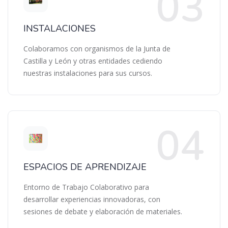
INSTALACIONES
Colaboramos con organismos de la Junta de
Castilla y León y otras entidades cediendo
nuestras instalaciones para sus cursos.
ESPACIOS DE APRENDIZAJE
Entorno de Trabajo Colaborativo para
desarrollar experiencias innovadoras, con
sesiones de debate y elaboración de materiales.