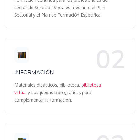
sector de Servicios Sociales mediante el Plan
Sectorial y el Plan de Formación Específica
INFORMACIÓN
Materiales didácticos, biblioteca,
biblioteca
virtual
y búsquedas bibliográficas para
complementar la formación.